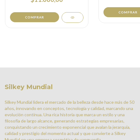
COMPRAR
COMPRAR
Silkey Mundial
Silkey Mundial lidera el mercado de la belleza desde hace más de 50
años, innovando en conceptos, tecnología y calidad, marcando una
evolución continua. Una rica historia que marca un estilo y una
filosofía de largo alcance, generando estrategias empresarias,
conquistando un crecimiento exponencial que avalan la jerarquía,
calidad y prestigio del momento actual y que convierte a Silkey
Mundial en una empresa cosmética de vanguardia.