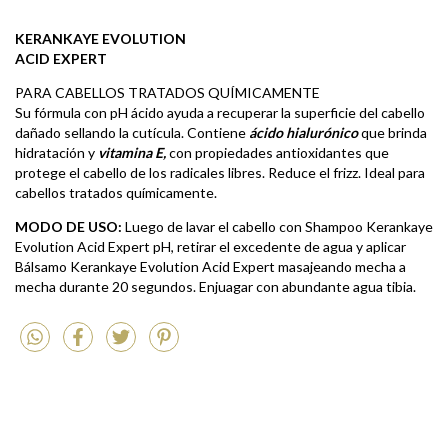
KERANKAYE EVOLUTION
ACID EXPERT
PARA CABELLOS TRATADOS QUÍMICAMENTE
Su fórmula con pH ácido ayuda a recuperar la superficie del cabello
dañado sellando la cutícula. Contiene
ácido hialurónico
que brinda
hidratación y
vitamina E,
con propiedades antioxidantes que
protege el cabello de los radicales libres. Reduce el frizz. Ideal para
cabellos tratados químicamente.
MODO DE USO:
Luego de lavar el cabello con Shampoo Kerankaye
Evolution Acid Expert pH, retirar el excedente de agua y aplicar
Bálsamo Kerankaye Evolution Acid Expert masajeando mecha a
mecha durante 20 segundos. Enjuagar con abundante agua tibia.