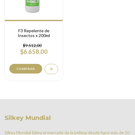
F3 Repelente de
Insectos x 200ml
$9.512,00
$6.658,00
Silkey Mundial
Silkey Mundial lidera el mercado de la belleza desde hace más de 50