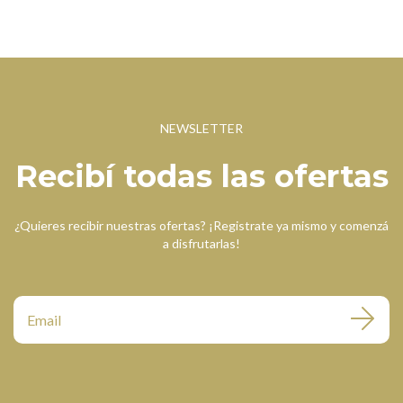
NEWSLETTER
Recibí todas las ofertas
¿Quieres recibir nuestras ofertas? ¡Registrate ya mismo y comenzá
a disfrutarlas!