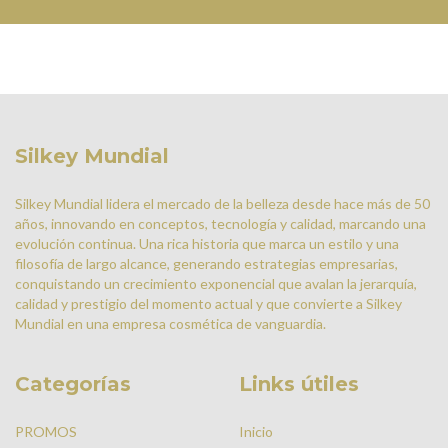
Silkey Mundial
Silkey Mundial lidera el mercado de la belleza desde hace más de 50
años, innovando en conceptos, tecnología y calidad, marcando una
evolución continua. Una rica historia que marca un estilo y una
filosofía de largo alcance, generando estrategias empresarias,
conquistando un crecimiento exponencial que avalan la jerarquía,
calidad y prestigio del momento actual y que convierte a Silkey
Mundial en una empresa cosmética de vanguardia.
Categorías
Links útiles
PROMOS
Inicio