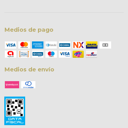
Medios de pago
Medios de envío