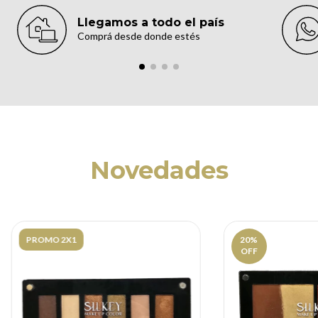
Llegamos a todo el país
Comprá desde donde estés
Novedades
PROMO 2X1
20
%
OFF