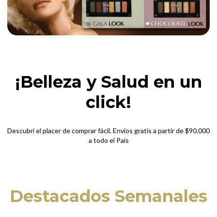
¡Belleza y Salud en un
click!
Descubrí el placer de comprar fácil. Envíos gratis a partir de $90.000
a todo el País
Destacados Semanales