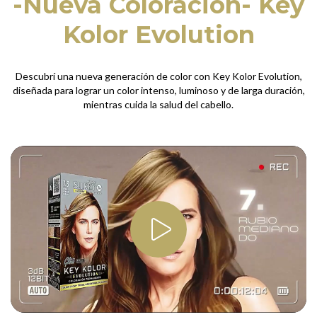
-Nueva Coloración- Key
Kolor Evolution
Descubrí una nueva generación de color con Key Kolor Evolution,
diseñada para lograr un color intenso, luminoso y de larga duración,
mientras cuida la salud del cabello.