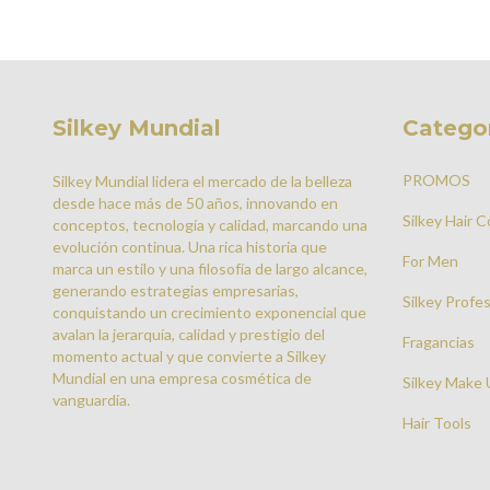
Silkey Mundial
Catego
PROMOS
Silkey Mundial lidera el mercado de la belleza
desde hace más de 50 años, innovando en
Silkey Hair 
conceptos, tecnología y calidad, marcando una
evolución continua. Una rica historia que
For Men
marca un estilo y una filosofía de largo alcance,
generando estrategias empresarias,
Silkey Profes
conquistando un crecimiento exponencial que
avalan la jerarquía, calidad y prestigio del
Fragancias
momento actual y que convierte a Silkey
Mundial en una empresa cosmética de
Silkey Make 
vanguardia.
Hair Tools