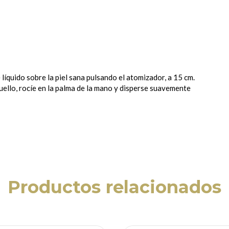
íquido sobre la piel sana pulsando el atomizador, a 15 cm.
 cuello, rocíe en la palma de la mano y disperse suavemente
Productos relacionados