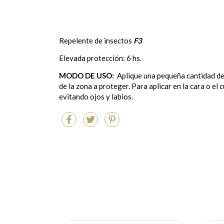
Repelente de insectos
F3
Elevada protección: 6 hs.
MODO DE USO:
Aplique una pequeña cantidad de l
de la zona a proteger.
Para aplicar en la cara o el
evitando ojos y labios.