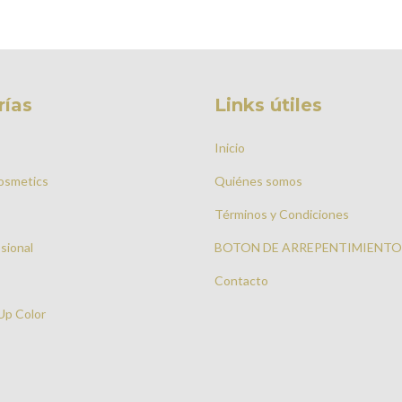
rías
Links útiles
Inicio
Cosmetics
Quiénes somos
Términos y Condiciones
sional
BOTON DE ARREPENTIMIENTO
Contacto
Up Color