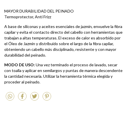
MAYOR DURABILIDAD DEL PEINADO
Termoprotector, Anti Frizz
A
base de siliconas y aceites esenciales de jazmín, envuelve la fibra
capilar y evita el contacto directo del cabello con herramientas que
trabajan a altas temperaturas. El exceso de calor es absorbido por
el Óleo de Jazmín y distribuido sobre el largo de la fibra capilar,
obteniendo un cabello más disciplinado, resistente y con mayor
durabilidad del peinado.
MODO DE USO:
Una vez terminado el proceso de lavado, secar
con toalla y aplicar en semilargos y puntas de manera descendente
la cantidad necesaria. Utilizar la herramienta térmica elegida y
proceder al peinado.