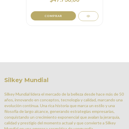
COMPRAR
Silkey Mundial
Silkey Mundial lidera el mercado de la belleza desde hace más de 50
años, innovando en conceptos, tecnología y calidad, marcando una
evolución continua. Una rica historia que marca un estilo y una
filosofía de largo alcance, generando estrategias empresarias,
conquistando un crecimiento exponencial que avalan la jerarquía,
calidad y prestigio del momento actual y que convierte a Silkey
Mundial en una empresa cosmética de vanguardia.