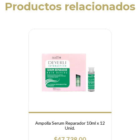
Productos relacionados
Ampolla Serum Reparador 10ml x 12
Unid.
$47.738,00